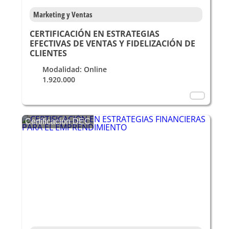
Marketing y Ventas
CERTIFICACIÓN EN ESTRATEGIAS
EFECTIVAS DE VENTAS Y FIDELIZACIÓN DE
CLIENTES
Modalidad: Online
1.920.000
Certificación DEC