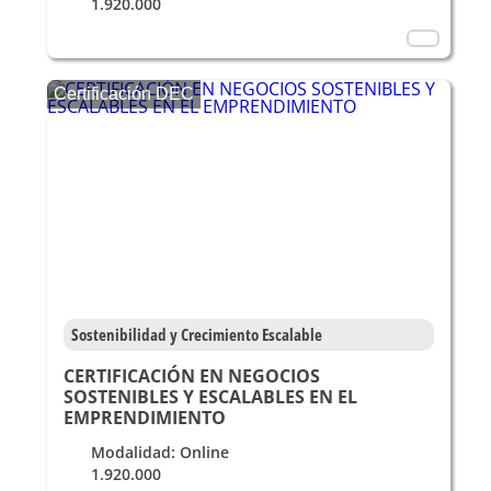
1.920.000
Certificación DEC
Sostenibilidad y Crecimiento Escalable
CERTIFICACIÓN EN NEGOCIOS
SOSTENIBLES Y ESCALABLES EN EL
EMPRENDIMIENTO
Modalidad: Online
1.920.000