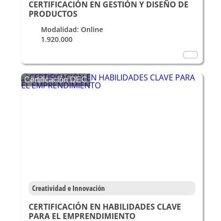
CERTIFICACIÓN EN GESTIÓN Y DISEÑO DE
PRODUCTOS
Modalidad: Online
1.920.000
Certificación DEC
Creatividad e Innovación
CERTIFICACIÓN EN HABILIDADES CLAVE
PARA EL EMPRENDIMIENTO