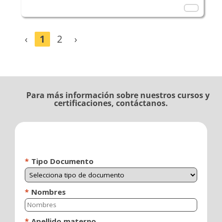
‹
1
2
›
Para más información sobre nuestros cursos y
certificaciones, contáctanos.