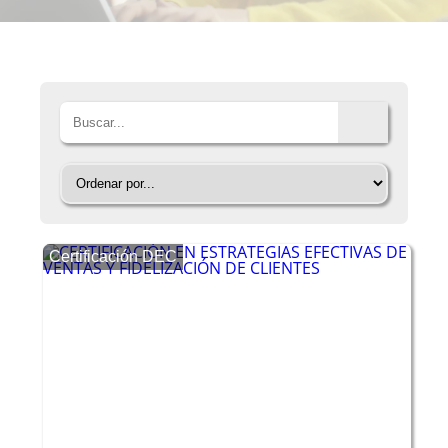
Certificación DEC