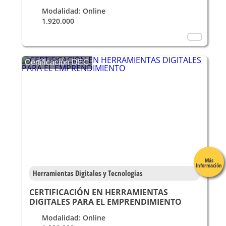
Modalidad: Online
1.920.000
Certificación DEC
Más
Información
Herramientas Digitales y Tecnologías
CERTIFICACIÓN EN HERRAMIENTAS
DIGITALES PARA EL EMPRENDIMIENTO
Modalidad: Online