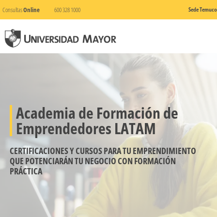
Consultas
Online
600 328 1000
Sede Temuco
Academia de Formación de
Emprendedores LATAM
CERTIFICACIONES Y CURSOS PARA TU EMPRENDIMIENTO
QUE POTENCIARÁN TU NEGOCIO CON FORMACIÓN
PRÁCTICA