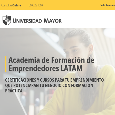
Consultas
Online
600 328 1000
Sede Temuco
Academia de Formación de
Emprendedores LATAM
CERTIFICACIONES Y CURSOS PARA TU EMPRENDIMIENTO
QUE POTENCIARÁN TU NEGOCIO CON FORMACIÓN
PRÁCTICA